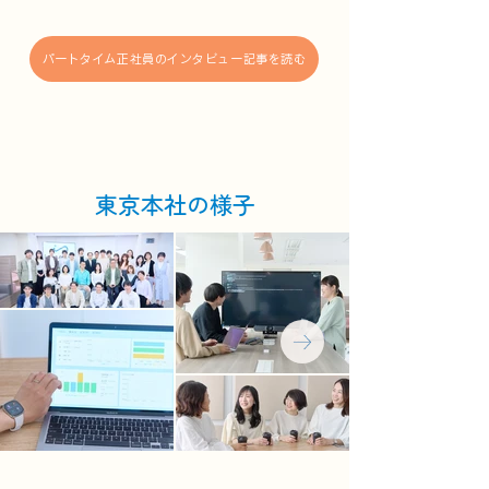
パートタイム正社員のインタビュー記事を読む
​東京本社の様子