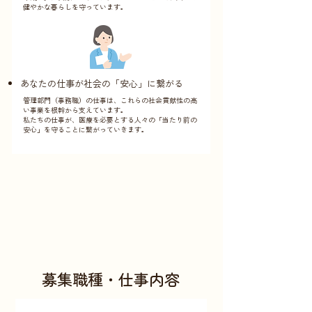
健やかな暮らしを守っています。
あなたの仕事が社会の「安心」に繋がる
管理部門（事務職）の仕事は、これらの社会貢献性の高
い事業を根幹から支えています。
私たちの仕事が、医療を必要とする人々の「当たり前の
安心」を守ることに繋がっていきます。
募集職種・仕事内容