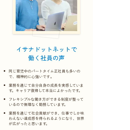
​イサナドットネットで
働く社員の声
同じ育児中のパートタイム正社員も多いの
で、精神的に心強いです。
業務を通じて自分自身の成長を実感していま
す。キャリア復帰して本当によかったです。
フレキシブルな働き方ができる制度が整って
いるので無理なく勤務しています。
業務を通じて社会貢献ができ、仕事でしか味
わえない達成感を得られるようになり、世界
が広がったと思います。