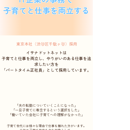
子育てと仕事を両立する
​東京本社（渋谷区千駄ヶ谷）採用
​イサナドットネットは
子育てと仕事を両立し、やりがいのある仕事を追
求したい方を
​「パートタイム正社員」として採用しています。
「夫の転勤についていくことになった」
「一旦子育てに専念するという選択をした」
「働いていた会社に子育てへの理解がなかった」
子育て世代には様々な理由で仕事を離れた方がいます。