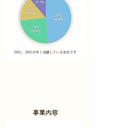
20代、30代が多く活躍している会社です
事業内容