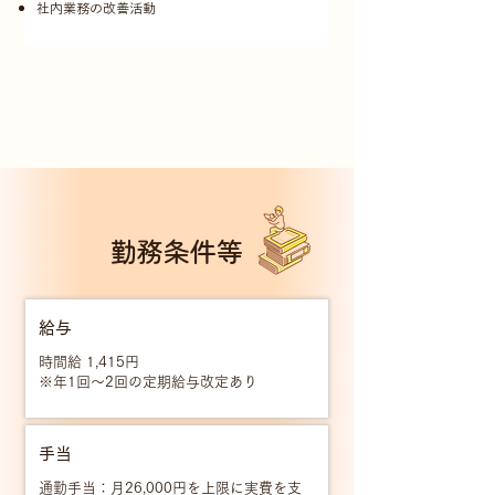
社内業務の改善活動
勤務条件等
給与
時間給 1,415円
※年1回〜2回の定期給与改定あり
手当
通勤手当：月26,000円を上限に実費を支