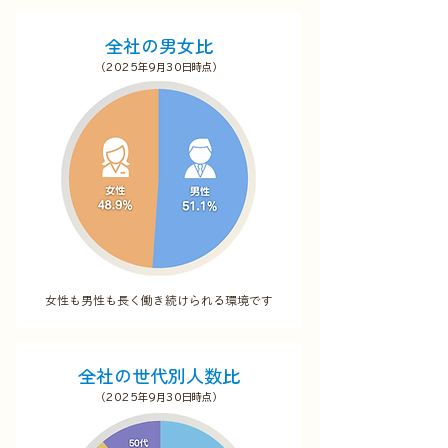
全社の男女比
​（2025年9月30日時点）
​​女性も男性も長く働き続けられる環境です
全社の世代別人数比
​（2025年9月30日時点）