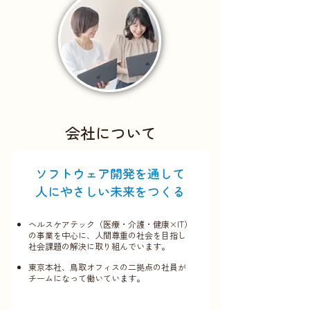
会社について
ソフトウェア開発を通して
​人にやさしい未来をつくる
ヘルスケアテック（医療・介護・健康×IT）
の事業を中心に、人間尊重の社会を目指し
社会課題の解決に取り組んでいます。
東京本社、鳥取オフィスの二拠点の社員が
チームになって働いています。