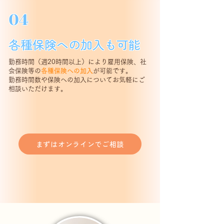
04
各種保険への加入も可能
勤務時間（週20時間以上）により雇用保険、社
会保険等の
各種保険への加入
が可能です。
​勤務時間数や保険への加入についてお気軽にご
相談いただけます。
まずはオンラインでご相談